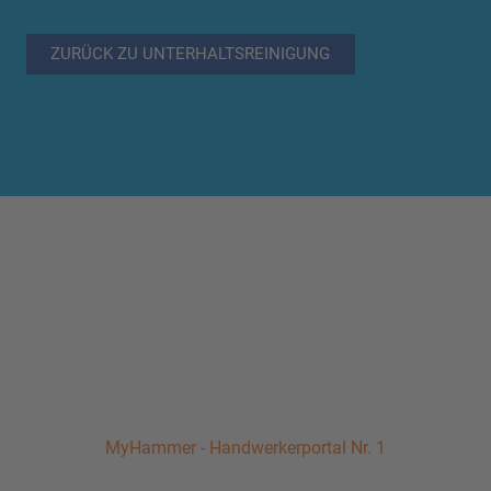
ZURÜCK ZU UNTERHALTSREINIGUNG
MyHammer - Handwerkerportal Nr. 1