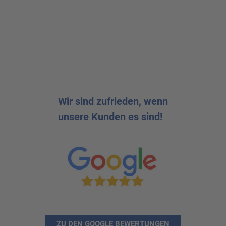
Wir sind zufrieden, wenn
unsere Kunden es sind!
ZU DEN GOOGLE BEWERTUNGEN