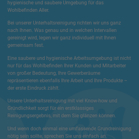
hygienische und saubere Umgebung für das
Wohlbefinden Aller.
Bei unserer Unterhaltsreinigung richten wir uns ganz
nach Ihnen. Was genau und in welchen Intervallen
gereinigt wird, legen wir ganz individuell mit Ihnen
gemeinsam fest.
Eine saubere und hygienische Arbeitsumgebung ist nicht
nur für das Wohlbefinden Ihrer Kunden und Mitarbeiter
von großer Bedeutung, Ihre Gewerberäume
repräsentieren ebenfalls Ihre Arbeit und Ihre Produkte –
der erste Eindruck zählt.
Unsere Unterhaltsreinigung mit viel Know-how und
Gründlichkeit sorgt für ein erstklassiges
Reinigungsergebnis, mit dem Sie glänzen können.
Und wenn doch einmal eine umfassende Grundreinigung
nötig sein sollte, sprechen Sie uns einfach an.