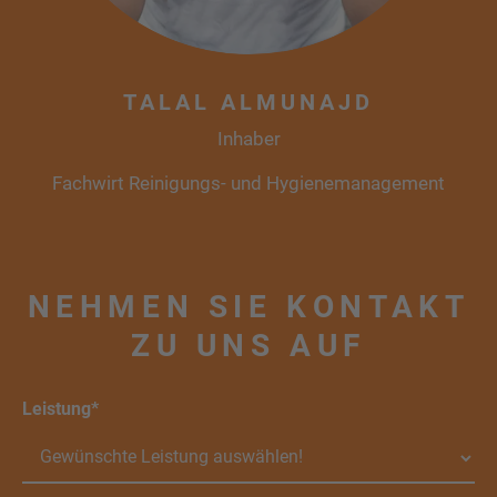
TALAL ALMUNAJD
Inhaber
Fachwirt Reinigungs- und Hygienemanagement
NEHMEN SIE KONTAKT
ZU UNS AUF
Leistung*