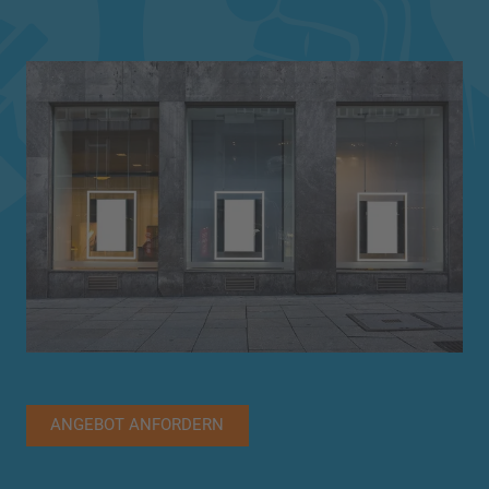
ANGEBOT ANFORDERN