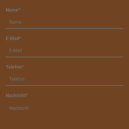
Name*
E-Mail*
Telefon*
Nachricht*